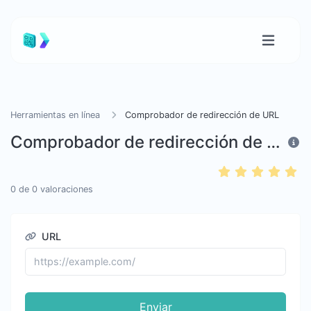
Herramientas en línea
Comprobador de redirección de URL
Comprobador de redirección de URL
0
de
0
valoraciones
URL
Enviar