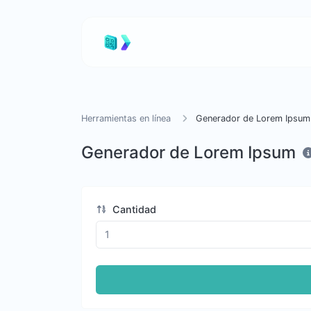
Herramientas en línea
Generador de Lorem Ipsum
Generador de Lorem Ipsum
Cantidad