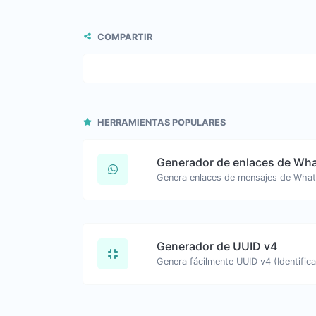
COMPARTIR
HERRAMIENTAS POPULARES
Generador de enlaces de Wh
Generador de UUID v4