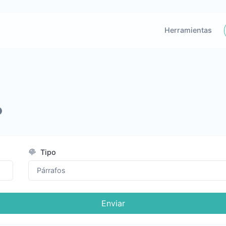
Herramientas
Tipo
Enviar