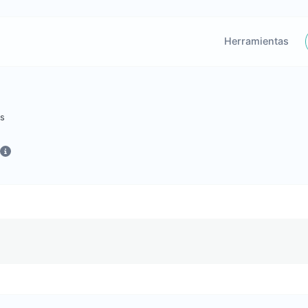
Herramientas
as