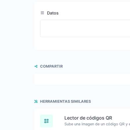
Datos
COMPARTIR
HERRAMIENTAS SIMILARES
Lector de códigos QR