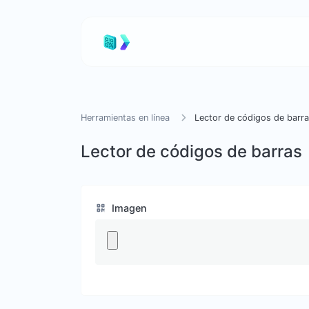
Herramientas en línea
Lector de códigos de barr
Lector de códigos de barras
Imagen