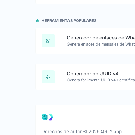
HERRAMIENTAS POPULARES
Generador de enlaces de Wh
Generador de UUID v4
Derechos de autor © 2026 QRLY.app.